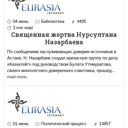
04 июнь
Библиотека
4495
3 min read
Священная жертва Нурсултана
Назарбаева
По сообщениям заслуживающих доверия источников в
Астане, Н. Назарбаев создал кризисную группу по делу
«Казахгейт» под руководством Булата Утемуратова,
своего многолетнего доверенного советника, прошед
...
read more..
01 июнь
Политический процесс
13857