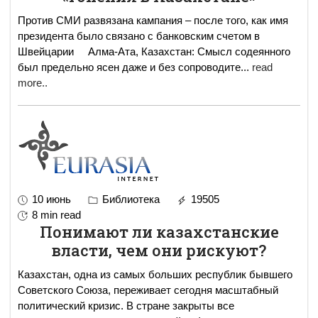
Против СМИ развязана кампания – после того, как имя
президента было связано с банковским счетом в
Швейцарии Алма-Ата, Казахстан: Смысл содеянного
был предельно ясен даже и без сопроводите
...
read
more..
10 июнь
Библиотека
19505
8 min read
Понимают ли казахстанские
власти, чем они рискуют?
Казахстан, одна из самых больших республик бывшего
Советского Союза, переживает сегодня масштабный
политический кризис. В стране закрыты все