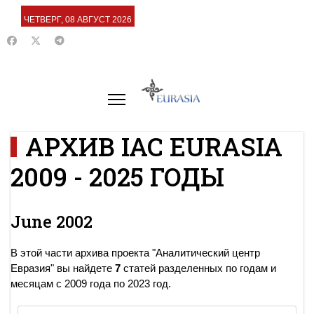
ЧЕТВЕРГ, 08 АВГУСТ 2026
АРХИВ IAC EURASIA
2009 - 2025 ГОДЫ
June 2002
В этой части архива проекта "Аналитический центр
Евразия" вы найдете
7
статей разделенных по годам и
месяцам с 2009 года по 2023 год.