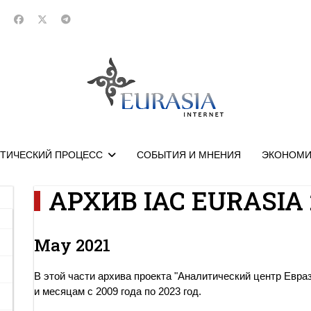
ТИЧЕСКИЙ ПРОЦЕСС
СОБЫТИЯ И МНЕНИЯ
ЭКОНОМИ
АРХИВ IAC EURASIA 
May 2021
В этой части архива проекта "Аналитический центр Евра
и месяцам с 2009 года по 2023 год.