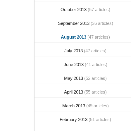
October 2013
(57 articles)
September 2013
(36 articles)
August 2013
(47 articles)
July 2013
(47 articles)
June 2013
(41 articles)
May 2013
(52 articles)
April 2013
(55 articles)
March 2013
(49 articles)
February 2013
(51 articles)