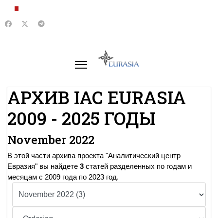
АРХИВ IAC EURASIA
2009 - 2025 ГОДЫ
November 2022
В этой части архива проекта "Аналитический центр
Евразия" вы найдете
3
статей разделенных по годам и
месяцам с 2009 года по 2023 год.