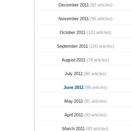
December 2011
(82 articles)
November 2011
(96 articles)
October 2011
(123 articles)
September 2011
(100 articles)
August 2011
(76 articles)
July 2011
(80 articles)
June 2011
(86 articles)
May 2011
(81 articles)
April 2011
(93 articles)
March 2011
(83 articles)