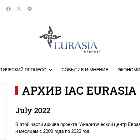
ТИЧЕСКИЙ ПРОЦЕСС
СОБЫТИЯ И МНЕНИЯ
ЭКОНОМИ
АРХИВ IAC EURASIA 
July 2022
В этой части архива проекта "Аналитический центр Евра
и месяцам с 2009 года по 2023 год.