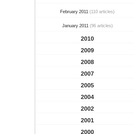
February 2011
(110 articles)
January 2011
(96 articles)
2010
2009
2008
2007
2005
2004
2002
2001
2000