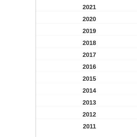
2021
2020
2019
2018
2017
2016
2015
2014
2013
2012
2011