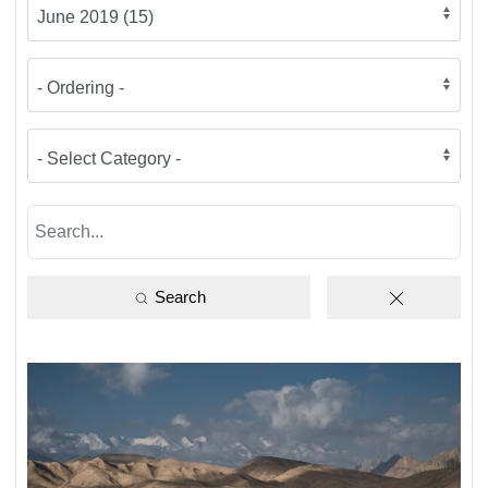
Search