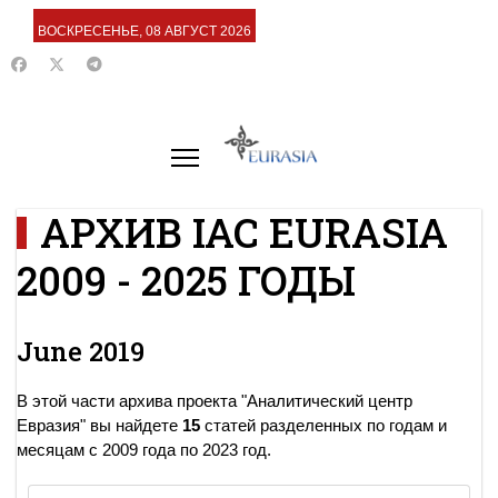
ВОСКРЕСЕНЬЕ, 08 АВГУСТ 2026
АРХИВ IAC EURASIA
2009 - 2025 ГОДЫ
June 2019
В этой части архива проекта "Аналитический центр
Евразия" вы найдете
15
статей разделенных по годам и
месяцам с 2009 года по 2023 год.