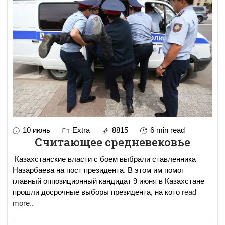
10 июнь
Extra
8815
6 min read
Считающее средневековье
Казахстанские власти с боем выбрали ставленника
Назарбаева на пост президента. В этом им помог
главный оппозиционный кандидат 9 июня в Казахстане
прошли досрочные выборы президента, на кото
read
more..