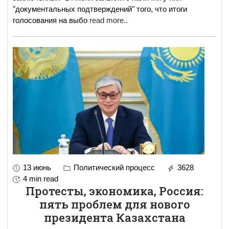
"документальных подтверждений" того, что итоги
голосования на выбо
read more..
13 июнь
Политический процесс
3628
4 min read
Протесты, экономика, Россия:
пять проблем для нового
президента Казахстана