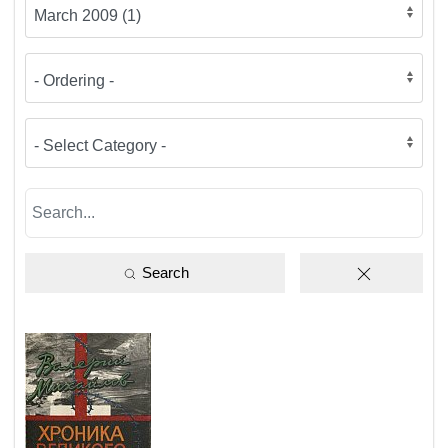
Search