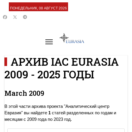
ПОНЕДЕЛЬНИК, 08 АВГУСТ 2026
АРХИВ IAC EURASIA
2009 - 2025 ГОДЫ
March 2009
В этой части архива проекта "Аналитический центр
Евразия" вы найдете
1
статей разделенных по годам и
месяцам с 2009 года по 2023 год.