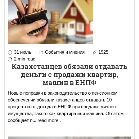
31 июль
События и мнения
1925
2 min read
Казахстанцев обязали отдавать
деньги с продажи квартир,
машин в ЕНПФ
Новые поправки в законодательство о пенсионном
обеспечении обязали казахстанцев отдавать 10
процентов от дохода в ЕНПФ при продаже личного
имущества, такого как квартира или машина. Об этом
сообщает п
...
read more..