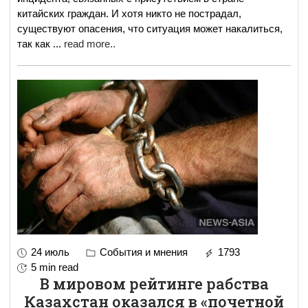
китайских граждан. И хотя никто не пострадал,
существуют опасения, что ситуация может накалиться,
так как
...
read more..
24 июль
События и мнения
1793
5 min read
В мировом рейтинге рабства
Казахстан оказался в «почетной