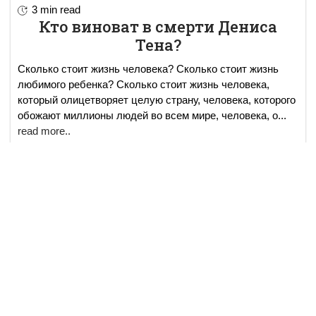
3 min read
Кто виноват в смерти Дениса
Тена?
Сколько стоит жизнь человека? Сколько стоит жизнь
любимого ребенка? Сколько стоит жизнь человека,
который олицетворяет целую страну, человека, которого
обожают миллионы людей во всем мире, человека, о
...
read more..