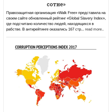
сотне»
Правозащитная организация «Walk Free» представила на
своем сайте обновленный рейтинг «Global Slavery Index»,
где подсчитано количество людей, находящихся в
рабстве. В антирейтинге оказались 167 стр
...
read more..