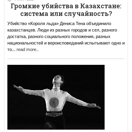
Громкие убийства в Казахстане:
система или случайность?
Убийство «Короля льда» Дениса Тена объединило
казахстанцев. Люди из разных городов и сел, разного
достатка, разного социального положения, разных
национальностей и вероисповеданий испытывают одно и
то
...
read more..