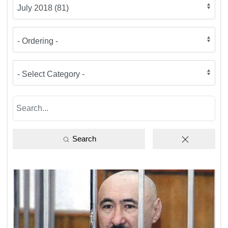
Search