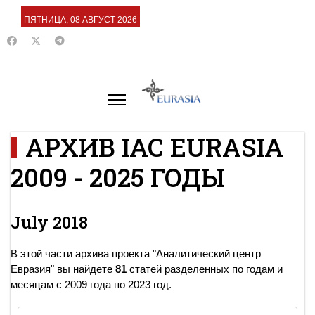
ПЯТНИЦА, 08 АВГУСТ 2026
АРХИВ IAC EURASIA
2009 - 2025 ГОДЫ
July 2018
В этой части архива проекта "Аналитический центр
Евразия" вы найдете
81
статей разделенных по годам и
месяцам с 2009 года по 2023 год.