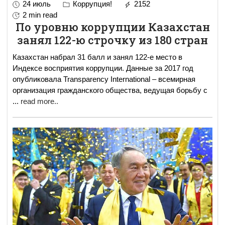
24 июль
Коррупция!
2152
2 min read
По уровню коррупции Казахстан
занял 122-ю строчку из 180 стран
Казахстан набрал 31 балл и занял 122-е место в
Индексе восприятия коррупции. Данные за 2017 год
опубликовала Transparency International – всемирная
организация гражданского общества, ведущая борьбу с
...
read more..