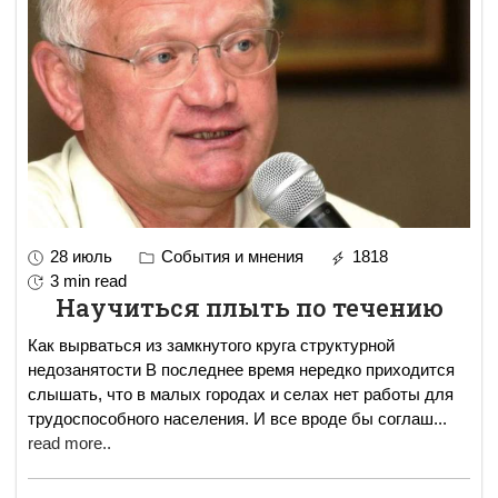
28 июль
События и мнения
1818
3 min read
Научиться плыть по течению
Как вырваться из замкнутого круга структурной
недозанятости В последнее время нередко приходится
слышать, что в малых городах и селах нет работы для
трудоспособного населения. И все вроде бы соглаш
...
read more..