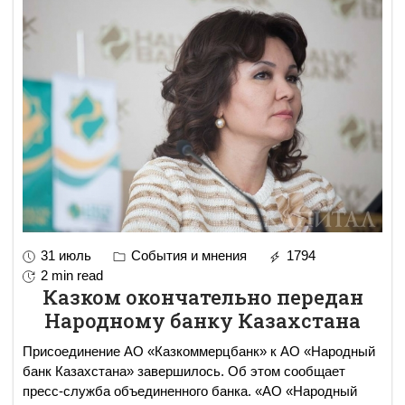
31 июль
События и мнения
1794
2 min read
Казком окончательно передан
Народному банку Казахстана
Присоединение АО «Казкоммерцбанк» к АО «Народный
банк Казахстана» завершилось. Об этом сообщает
пресс-служба объединенного банка. «АО «Народный