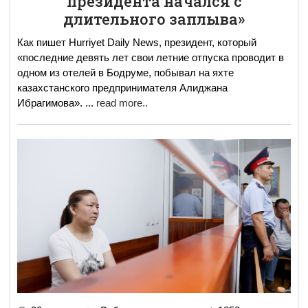
президента начался с
длительного заплыва»
Как пишет Нurriyet Daily News, президент, который
«последние девять лет свои летние отпуска проводит в
одном из отелей в Бодруме, побывал на яхте
казахстанского предпринимателя Алиджана
Ибрагимова».
...
read more..