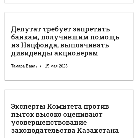
Депутат требует запретить
банкам, получившим помощь
из Нацфонда, выплачивать
дивиденды акционерам
Тамара Вааль
15 мая 2023
Эксперты Комитета против
пыток высоко оценивают
усовершенствование
законодательства Казахстана