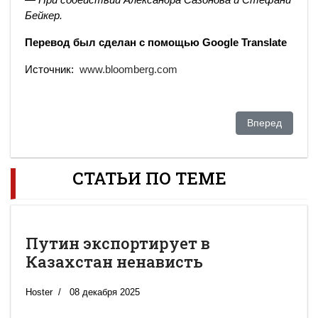
Бейкер.
Перевод был сделан с помощью Google Translate
Источник:
www.bloomberg.com
Следующий: Уд
Вперед
СТАТЬИ ПО ТЕМЕ
Путин экспортирует в
Казахстан ненависть
Hoster
08 декабря 2025