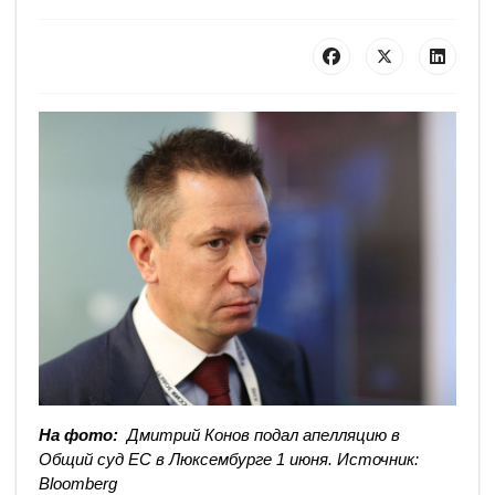
На фото:
Дмитрий Конов подал апелляцию в
Общий суд ЕС в Люксембурге 1 июня. Источник:
Bloomberg