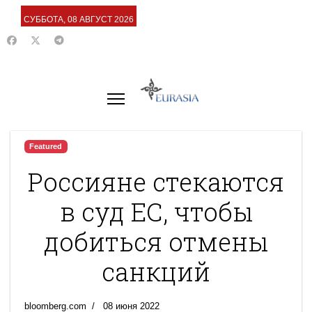
СУББОТА, 08 АВГУСТ 2026
Featured
Россияне стекаются
в суд ЕС, чтобы
добиться отмены
санкций
bloomberg.com
08 июня 2022