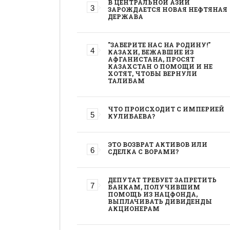
В ЦЕНТРАЛЬНОЙ АЗИИ
ЗАРОЖДАЕТСЯ НОВАЯ НЕФТЯНАЯ
ДЕРЖАВА
"ЗАБЕРИТЕ НАС НА РОДИНУ!"
КАЗАХИ, БЕЖАВШИЕ ИЗ
АФГАНИСТАНА, ПРОСЯТ
КАЗАХСТАН О ПОМОЩИ И НЕ
ХОТЯТ, ЧТОБЫ ВЕРНУЛИ
ТАЛИБАМ
ЧТО ПРОИСХОДИТ С ИМПЕРИЕЙ
КУЛИБАЕВА?
ЭТО ВОЗВРАТ АКТИВОВ ИЛИ
СДЕЛКА С ВОРАМИ?
ДЕПУТАТ ТРЕБУЕТ ЗАПРЕТИТЬ
БАНКАМ, ПОЛУЧИВШИМ
ПОМОЩЬ ИЗ НАЦФОНДА,
ВЫПЛАЧИВАТЬ ДИВИДЕНДЫ
АКЦИОНЕРАМ