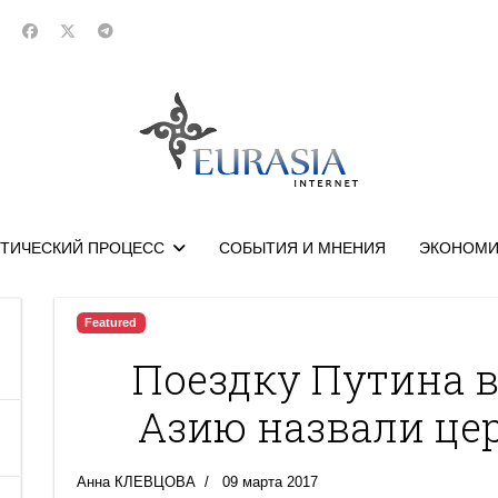
ТИЧЕСКИЙ ПРОЦЕСС
СОБЫТИЯ И МНЕНИЯ
ЭКОНОМИ
Featured
Поездку Путина 
Азию назвали це
Анна КЛЕВЦОВА
09 марта 2017