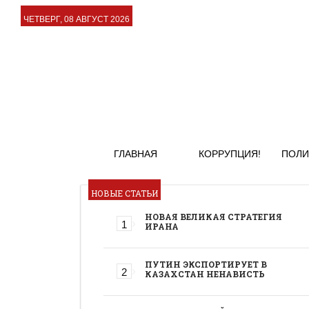
ЧЕТВЕРГ, 08 АВГУСТ 2026
ГЛАВНАЯ
КОРРУПЦИЯ!
ПОЛИ
НОВЫЕ СТАТЬИ
НОВАЯ ВЕЛИКАЯ СТРАТЕГИЯ
ИРАНА
ПУТИН ЭКСПОРТИРУЕТ В
КАЗАХСТАН НЕНАВИСТЬ