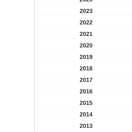
2023
2022
2021
2020
2019
2018
2017
2016
2015
2014
2013