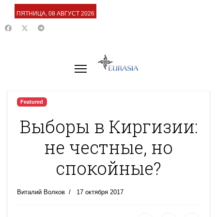
ПЯТНИЦА, 08 АВГУСТ 2026
Featured
Выборы в Киргизии:
не честные, но
спокойные?
Виталий Волков
17 октября 2017