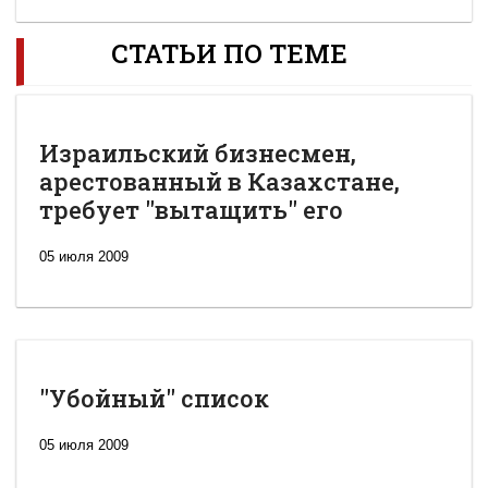
СТАТЬИ ПО ТЕМЕ
Израильский бизнесмен,
арестованный в Казахстане,
требует "вытащить" его
05 июля 2009
"Убойный" список
05 июля 2009