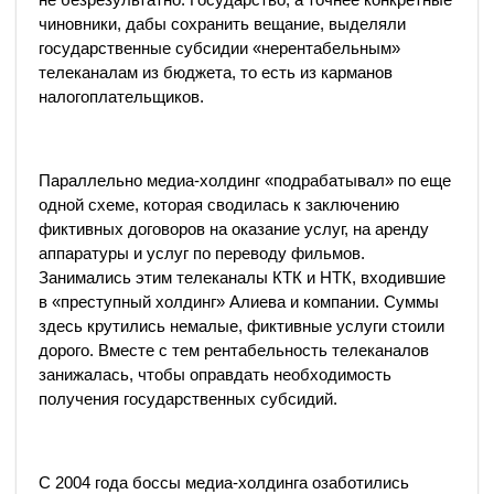
чиновники, дабы сохранить вещание, выделяли
государственные субсидии «нерентабельным»
телеканалам из бюджета, то есть из карманов
налогоплательщиков.
Параллельно медиа-холдинг «подрабатывал» по еще
одной схеме, которая сводилась к заключению
фиктивных договоров на оказание услуг, на аренду
аппаратуры и услуг по переводу фильмов.
Занимались этим телеканалы КТК и НТК, входившие
в «преступный холдинг» Алиева и компании. Суммы
здесь крутились немалые, фиктивные услуги стоили
дорого. Вместе с тем рентабельность телеканалов
занижалась, чтобы оправдать необходимость
получения государственных субсидий.
С 2004 года боссы медиа-холдинга озаботились