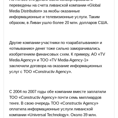
переведены на счета ливанской компании «Global
Media Distribution» за якобы оказанные
информационные и телевизионные услуги. Таким
образом, в Ливан ушло более 20 млн. долларов США.
Другие компании-участники по «зарабатыванию» и
«отмыванию» денег тоже сильно заморачивались
изобретением финансовых схем. К примеру, АО «TV
Media Agency» и ТОО «TV Media-Agency-1»
заключили договора на оказание информационных
услуг с ТОО «Constructiv Agency».
С 2004 по 2007 годы обе компании вместе заплатили
ТОО «Constructiv Agency» почти семь миллиардов
тенге. В свою очередь ТОО «Constructiv Agency»
оплатила информационные услуги ливанской
компании «Universal Technology». Около 39 млн.